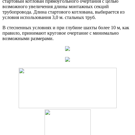
стартовый котлован прямоугольного очертания с целью
возможного увеличения длины монтажных секций
трубопровода. Длина стартового котлована, выбирается из
условия использования 3,0 м. стальных труб.
В стесненных условиях и при глубине шахты более 10 м, как
правило, принимают круговое очертание с минимально
возможными размерами.