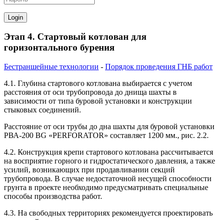
Этап 4. Стартовый котлован для
горизонтального бурения
Бестраншейные технологии
-
Порядок проведения ГНБ работ
4.1. Глубина стартового котлована выбирается с учетом
расстояния от оси трубопровода до днища шахты в
зависимости от типа буровой установки и конструкции
стыковых соединений.
Расстояние от оси трубы до дна шахты для буровой установки
РВА-200 BG «PERFORATOR» составляет 1200 мм., рис. 2.2.
4.2. Конструкция крепи стартового котлована рассчитывается
на восприятие горного и гидростатического давления, а также
усилий, возникающих при продавливании секций
трубопровода. В случае недостаточной несущей способности
грунта в проекте необходимо предусматривать специальные
способы производства работ.
4.3. На свободных территориях рекомендуется проектировать