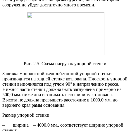
сооружение уйдет достаточно много времени.
Рис. 2.5. Схема нагрузок упорной стенки.
Заливка монолитной железобетонной упорной стенки
производится на задней стенке котлована. Плоскость упорной
стенки выполняется под углом 90° к направлению пресса.
Нижняя часть стенки должна быть заглублена примерно на
500,0 мм. ниже дна и занимать всю ширину котлована.
Высота не должна превышать расстояние в 1000,0 мм. до
верхнего края рамы основания.
Размер упорной стенки:
– ширина – 4000,0 мм., соответствует ширине упорной
стенки;