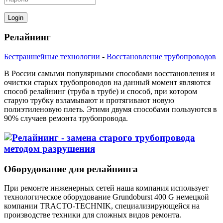
Релайнинг
Бестраншейные технологии
-
Восстановление трубопроводов
В России самыми популярными способами восстановления и
очистки старых трубопроводов на данный момент являются
способ релайнинг (труба в трубе) и способ, при котором
старую трубку взламывают и протягивают новую
полиэтиленовую плеть. Этими двумя способами пользуются в
90% случаев ремонта трубопровода.
Оборудование для релайнинга
При ремонте инженерных сетей наша компания использует
технологическое оборудование Grundoburst 400 G немецкой
компании TRACTO-TECHNIK, специализирующейся на
производстве техники для сложных видов ремонта.