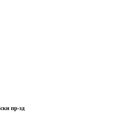
ски пр-зд